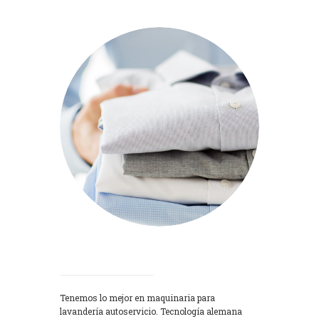
Lavadoras
Tenemos lo mejor en maquinaria para
lavandería autoservicio. Tecnología alemana