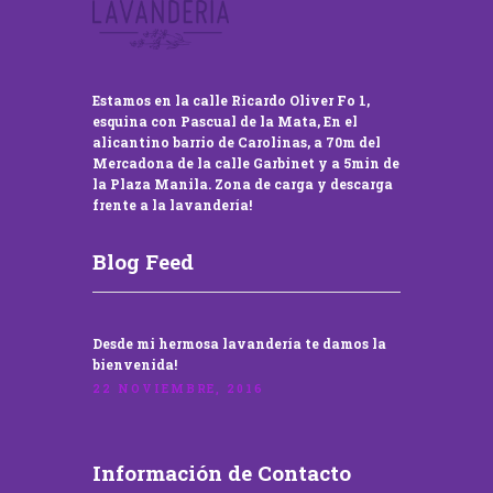
Estamos en la calle Ricardo Oliver Fo 1,
esquina con Pascual de la Mata, En el
alicantino barrio de Carolinas, a 70m del
Mercadona de la calle Garbinet y a 5min de
la Plaza Manila. Zona de carga y descarga
frente a la lavandería!
Blog Feed
Desde mi hermosa lavandería te damos la
bienvenida!
22 NOVIEMBRE, 2016
Información de Contacto