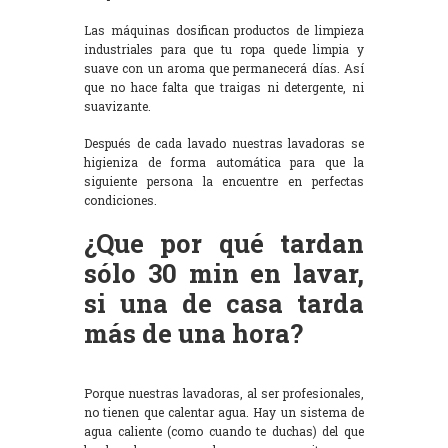
Las máquinas dosifican productos de limpieza
industriales para que tu ropa quede limpia y
suave con un aroma que permanecerá días. Así
que no hace falta que traigas ni detergente, ni
suavizante.
Después de cada lavado nuestras lavadoras se
higieniza de forma automática para que la
siguiente persona la encuentre en perfectas
condiciones.
¿Que por qué tardan
sólo 30 min en lavar,
si una de casa tarda
más de una hora?
Porque nuestras lavadoras, al ser profesionales,
no tienen que calentar agua. Hay un sistema de
agua caliente (como cuando te duchas) del que