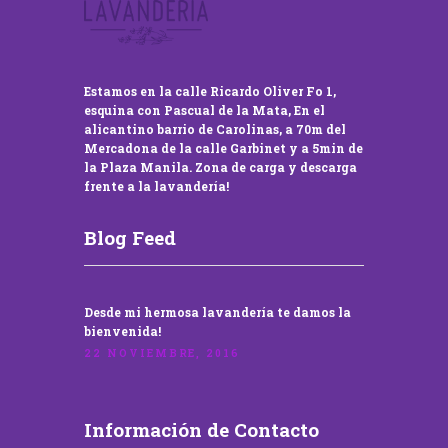
Estamos en la calle Ricardo Oliver Fo 1,
esquina con Pascual de la Mata, En el
alicantino barrio de Carolinas, a 70m del
Mercadona de la calle Garbinet y a 5min de
la Plaza Manila. Zona de carga y descarga
frente a la lavandería!
Blog Feed
Desde mi hermosa lavandería te damos la
bienvenida!
22 NOVIEMBRE, 2016
Información de Contacto