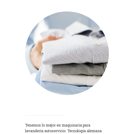
Lavadoras
Tenemos lo mejor en maquinaria para
lavandería autoservicio. Tecnología alemana