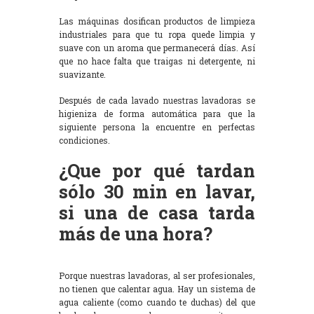
Las máquinas dosifican productos de limpieza
industriales para que tu ropa quede limpia y
suave con un aroma que permanecerá días. Así
que no hace falta que traigas ni detergente, ni
suavizante.
Después de cada lavado nuestras lavadoras se
higieniza de forma automática para que la
siguiente persona la encuentre en perfectas
condiciones.
¿Que por qué tardan
sólo 30 min en lavar,
si una de casa tarda
más de una hora?
Porque nuestras lavadoras, al ser profesionales,
no tienen que calentar agua. Hay un sistema de
agua caliente (como cuando te duchas) del que