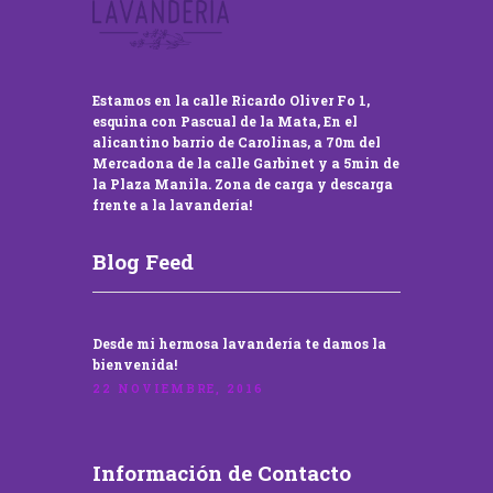
Estamos en la calle Ricardo Oliver Fo 1,
esquina con Pascual de la Mata, En el
alicantino barrio de Carolinas, a 70m del
Mercadona de la calle Garbinet y a 5min de
la Plaza Manila. Zona de carga y descarga
frente a la lavandería!
Blog Feed
Desde mi hermosa lavandería te damos la
bienvenida!
22 NOVIEMBRE, 2016
Información de Contacto