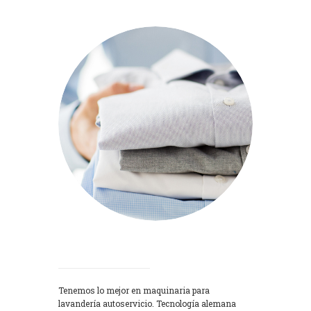
Lavadoras
Tenemos lo mejor en maquinaria para
lavandería autoservicio. Tecnología alemana