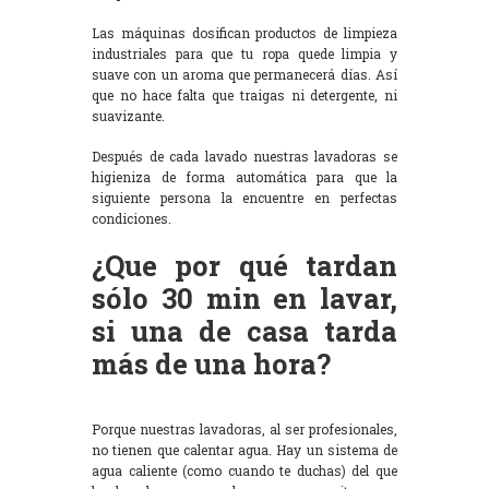
Las máquinas dosifican productos de limpieza
industriales para que tu ropa quede limpia y
suave con un aroma que permanecerá días. Así
que no hace falta que traigas ni detergente, ni
suavizante.
Después de cada lavado nuestras lavadoras se
higieniza de forma automática para que la
siguiente persona la encuentre en perfectas
condiciones.
¿Que por qué tardan
sólo 30 min en lavar,
si una de casa tarda
más de una hora?
Porque nuestras lavadoras, al ser profesionales,
no tienen que calentar agua. Hay un sistema de
agua caliente (como cuando te duchas) del que