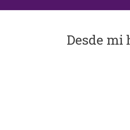
Desde mi 