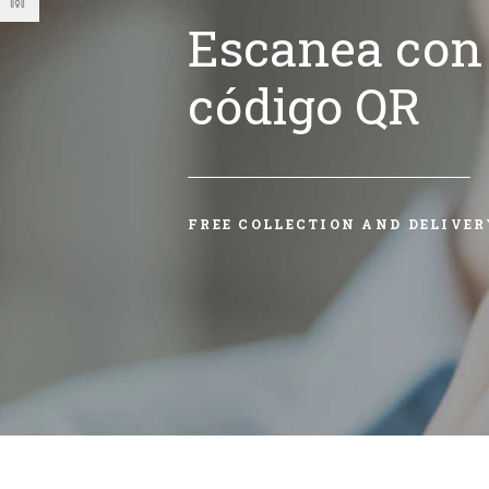
Escanea con 
código QR
FREE COLLECTION AND DELIVER