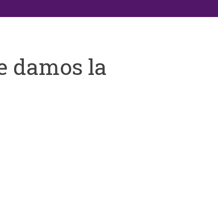
e damos la