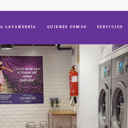
A LAVANDERÍA
QUIENES SOMOS
SERVICIOS