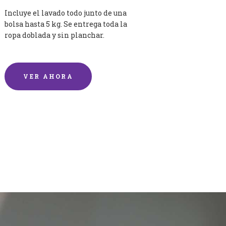
Incluye el lavado todo junto de una
bolsa hasta 5 kg. Se entrega toda la
ropa doblada y sin planchar.
VER AHORA