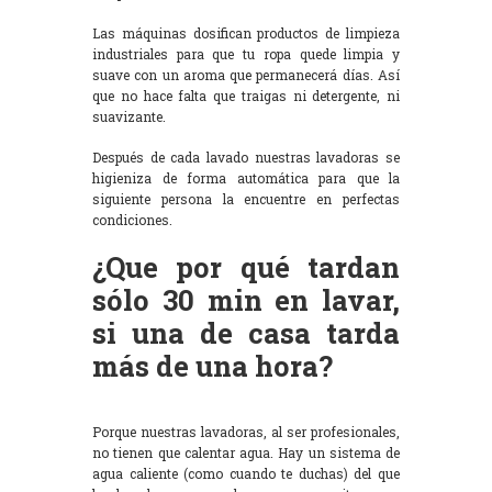
Las máquinas dosifican productos de limpieza
industriales para que tu ropa quede limpia y
suave con un aroma que permanecerá días. Así
que no hace falta que traigas ni detergente, ni
suavizante.
Después de cada lavado nuestras lavadoras se
higieniza de forma automática para que la
siguiente persona la encuentre en perfectas
condiciones.
¿Que por qué tardan
sólo 30 min en lavar,
si una de casa tarda
más de una hora?
Porque nuestras lavadoras, al ser profesionales,
no tienen que calentar agua. Hay un sistema de
agua caliente (como cuando te duchas) del que