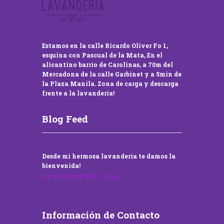
Estamos en la calle Ricardo Oliver Fo 1,
esquina con Pascual de la Mata, En el
alicantino barrio de Carolinas, a 70m del
Mercadona de la calle Garbinet y a 5min de
la Plaza Manila. Zona de carga y descarga
frente a la lavandería!
Blog Feed
Desde mi hermosa lavandería te damos la
bienvenida!
22 NOVIEMBRE, 2016
Información de Contacto