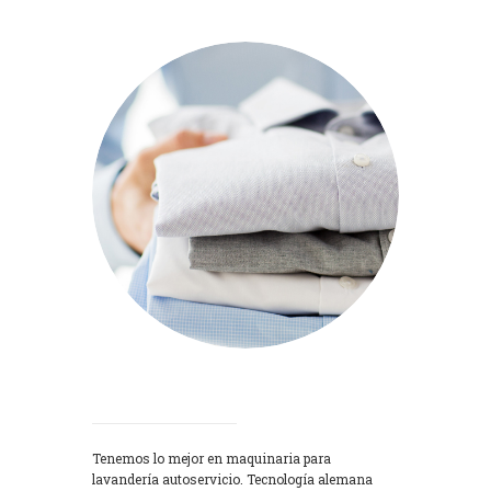
Lavadoras
Tenemos lo mejor en maquinaria para
lavandería autoservicio. Tecnología alemana