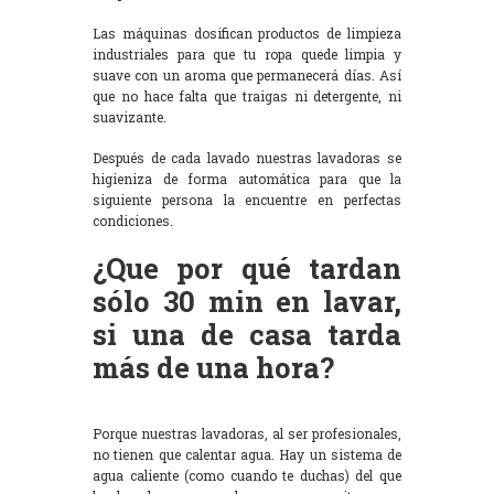
Las máquinas dosifican productos de limpieza
industriales para que tu ropa quede limpia y
suave con un aroma que permanecerá días. Así
que no hace falta que traigas ni detergente, ni
suavizante.
Después de cada lavado nuestras lavadoras se
higieniza de forma automática para que la
siguiente persona la encuentre en perfectas
condiciones.
¿Que por qué tardan
sólo 30 min en lavar,
si una de casa tarda
más de una hora?
Porque nuestras lavadoras, al ser profesionales,
no tienen que calentar agua. Hay un sistema de
agua caliente (como cuando te duchas) del que