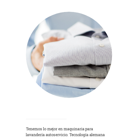
Lavadoras
Tenemos lo mejor en maquinaria para
lavandería autoservicio. Tecnología alemana