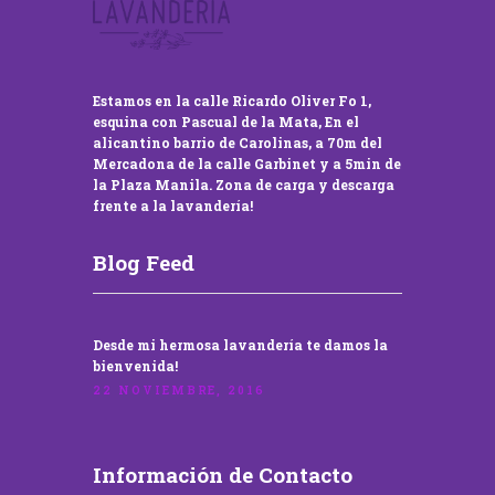
Estamos en la calle Ricardo Oliver Fo 1,
esquina con Pascual de la Mata, En el
alicantino barrio de Carolinas, a 70m del
Mercadona de la calle Garbinet y a 5min de
la Plaza Manila. Zona de carga y descarga
frente a la lavandería!
Blog Feed
Desde mi hermosa lavandería te damos la
bienvenida!
22 NOVIEMBRE, 2016
Información de Contacto