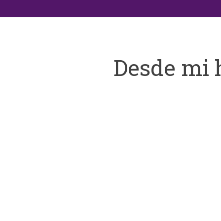
Desde mi 