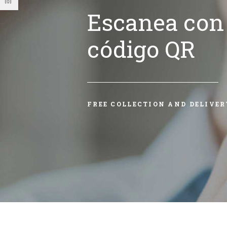
Escanea con 
código QR
FREE COLLECTION AND DELIVER