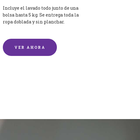
Incluye el lavado todo junto de una
bolsa hasta 5 kg. Se entrega toda la
ropa doblada y sin planchar.
VER AHORA