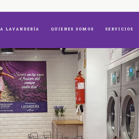
A LAVANDERÍA
QUIENES SOMOS
SERVICIOS