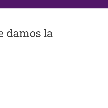
e damos la