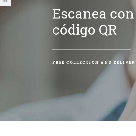
Escanea con 
código QR
FREE COLLECTION AND DELIVER