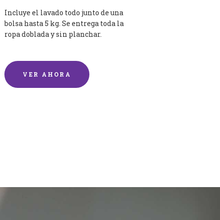
Incluye el lavado todo junto de una
bolsa hasta 5 kg. Se entrega toda la
ropa doblada y sin planchar.
VER AHORA