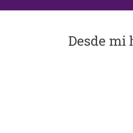
Desde mi 