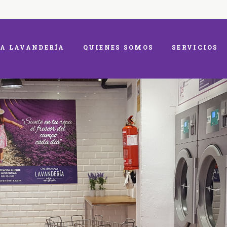
A LAVANDERÍA
QUIENES SOMOS
SERVICIOS