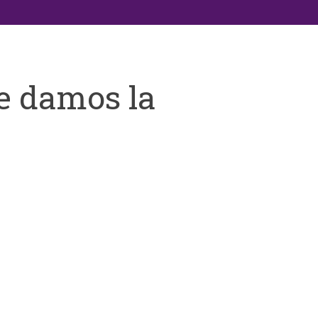
e damos la