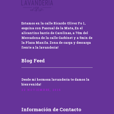
Estamos en la calle Ricardo Oliver Fo 1,
esquina con Pascual de la Mata, En el
alicantino barrio de Carolinas, a 70m del
Mercadona de la calle Garbinet y a 5min de
la Plaza Manila. Zona de carga y descarga
frente a la lavandería!
Blog Feed
Desde mi hermosa lavandería te damos la
bienvenida!
22 NOVIEMBRE, 2016
Información de Contacto