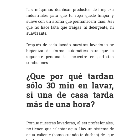
Las máquinas dosifican productos de limpieza
industriales para que tu ropa quede limpia y
suave con un aroma que permanecerá días. Así
que no hace falta que traigas ni detergente, ni
suavizante.
Después de cada lavado nuestras lavadoras se
higieniza de forma automática para que la
siguiente persona la encuentre en perfectas
condiciones.
¿Que por qué tardan
sólo 30 min en lavar,
si una de casa tarda
más de una hora?
Porque nuestras lavadoras, al ser profesionales,
no tienen que calentar agua. Hay un sistema de
agua caliente (como cuando te duchas) del que