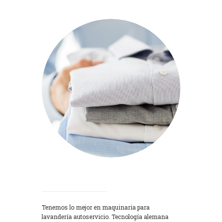
Lavadoras
Tenemos lo mejor en maquinaria para
lavandería autoservicio. Tecnología alemana