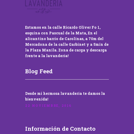
Estamos en la calle Ricardo Oliver Fo 1,
esquina con Pascual de la Mata, En el
alicantino barrio de Carolinas, a 70m del
Mercadona de la calle Garbinet y a 5min de
la Plaza Manila. Zona de carga y descarga
frente a la lavandería!
Blog Feed
Desde mi hermosa lavandería te damos la
bienvenida!
22 NOVIEMBRE, 2016
Información de Contacto