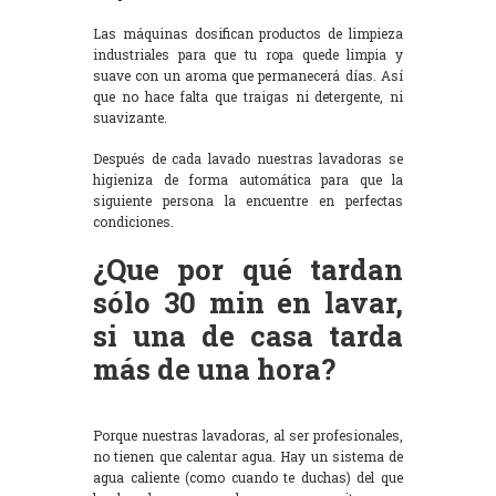
Las máquinas dosifican productos de limpieza
industriales para que tu ropa quede limpia y
suave con un aroma que permanecerá días. Así
que no hace falta que traigas ni detergente, ni
suavizante.
Después de cada lavado nuestras lavadoras se
higieniza de forma automática para que la
siguiente persona la encuentre en perfectas
condiciones.
¿Que por qué tardan
sólo 30 min en lavar,
si una de casa tarda
más de una hora?
Porque nuestras lavadoras, al ser profesionales,
no tienen que calentar agua. Hay un sistema de
agua caliente (como cuando te duchas) del que