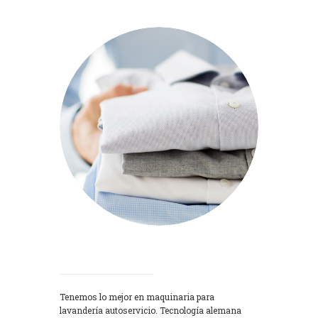
Lavadoras
Tenemos lo mejor en maquinaria para
lavandería autoservicio. Tecnología alemana