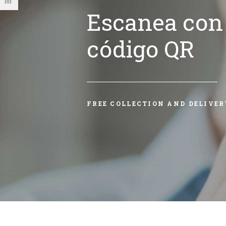
Escanea con 
código QR
FREE COLLECTION AND DELIVER