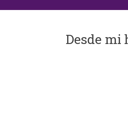
Desde mi 