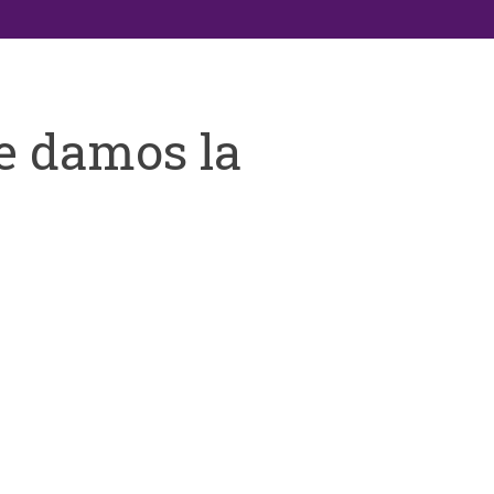
e damos la