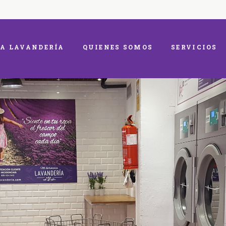
A LAVANDERÍA
QUIENES SOMOS
SERVICIOS