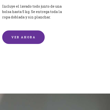
Incluye el lavado todo junto de una
bolsa hasta 5 kg. Se entrega toda la
ropa doblada y sin planchar.
VER AHORA