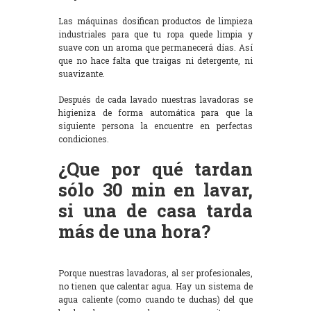
Las máquinas dosifican productos de limpieza
industriales para que tu ropa quede limpia y
suave con un aroma que permanecerá días. Así
que no hace falta que traigas ni detergente, ni
suavizante.
Después de cada lavado nuestras lavadoras se
higieniza de forma automática para que la
siguiente persona la encuentre en perfectas
condiciones.
¿Que por qué tardan
sólo 30 min en lavar,
si una de casa tarda
más de una hora?
Porque nuestras lavadoras, al ser profesionales,
no tienen que calentar agua. Hay un sistema de
agua caliente (como cuando te duchas) del que