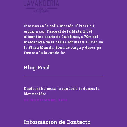
Estamos en la calle Ricardo Oliver Fo 1,
esquina con Pascual de la Mata, En el
alicantino barrio de Carolinas, a 70m del
Mercadona de la calle Garbinet y a 5min de
la Plaza Manila. Zona de carga y descarga
frente a la lavandería!
Blog Feed
Desde mi hermosa lavandería te damos la
bienvenida!
22 NOVIEMBRE, 2016
Información de Contacto