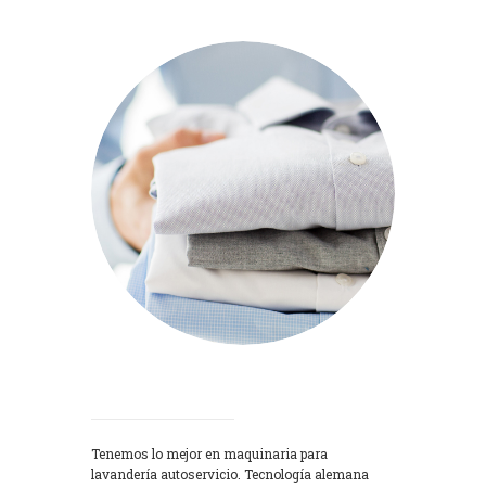
Lavadoras
Tenemos lo mejor en maquinaria para
lavandería autoservicio. Tecnología alemana