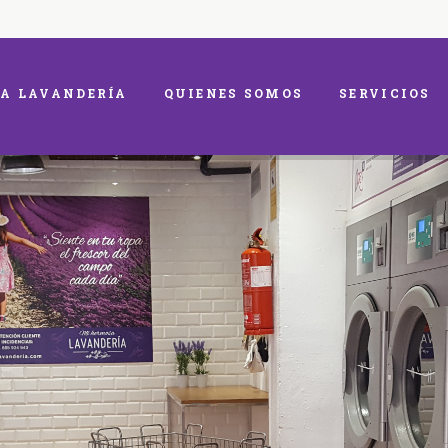
A LAVANDERÍA
QUIENES SOMOS
SERVICIOS