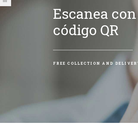
Escanea con 
código QR
FREE COLLECTION AND DELIVER