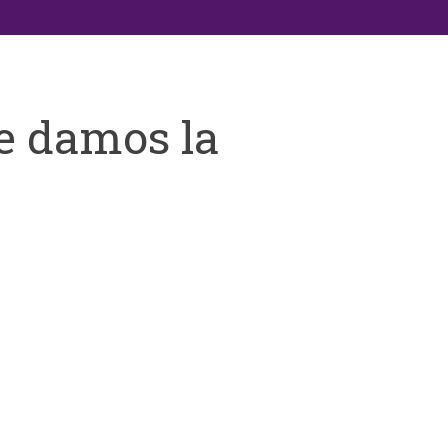
e damos la