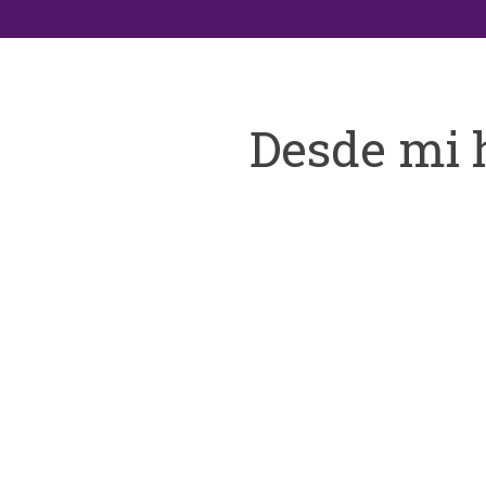
Desde mi 