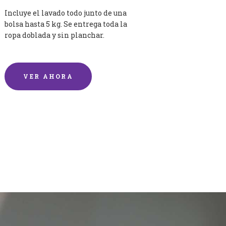
Incluye el lavado todo junto de una
bolsa hasta 5 kg. Se entrega toda la
ropa doblada y sin planchar.
VER AHORA