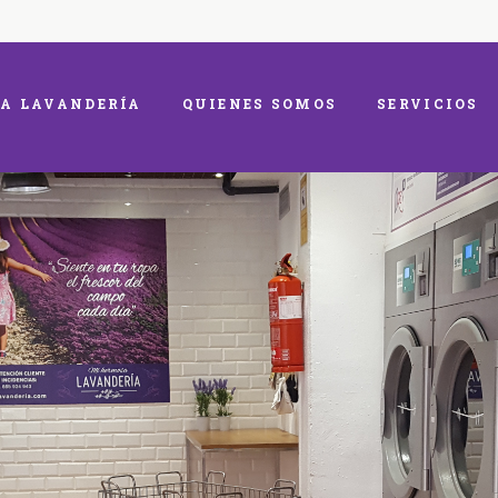
A LAVANDERÍA
QUIENES SOMOS
SERVICIOS