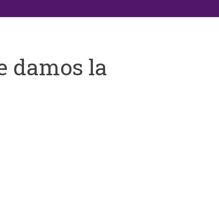
e damos la