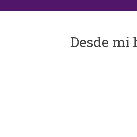
Desde mi 