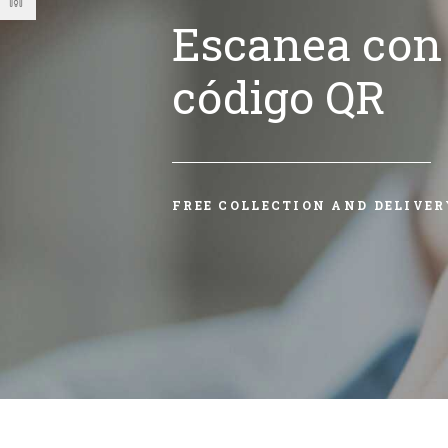
Escanea con 
código QR
FREE COLLECTION AND DELIVER