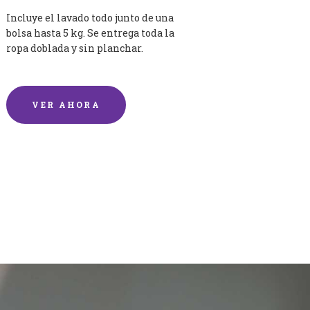
Incluye el lavado todo junto de una
bolsa hasta 5 kg. Se entrega toda la
ropa doblada y sin planchar.
VER AHORA