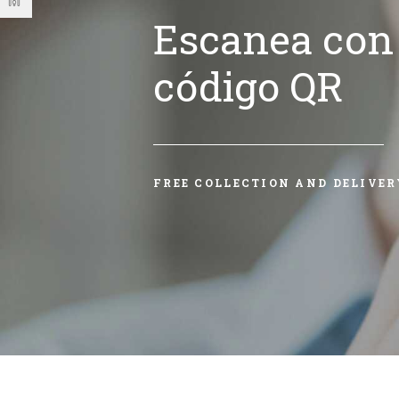
Escanea con 
código QR
FREE COLLECTION AND DELIVER