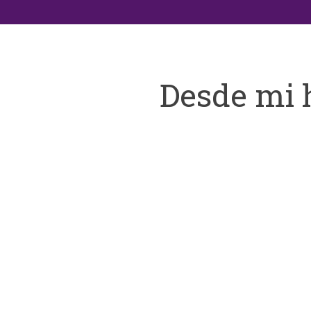
Desde mi 