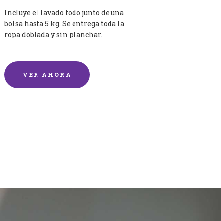
Incluye el lavado todo junto de una
bolsa hasta 5 kg. Se entrega toda la
ropa doblada y sin planchar.
VER AHORA