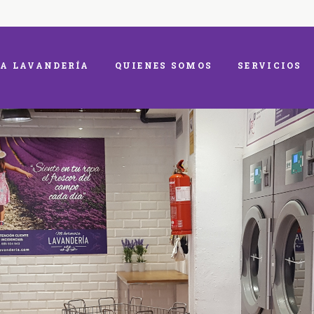
A LAVANDERÍA
QUIENES SOMOS
SERVICIOS