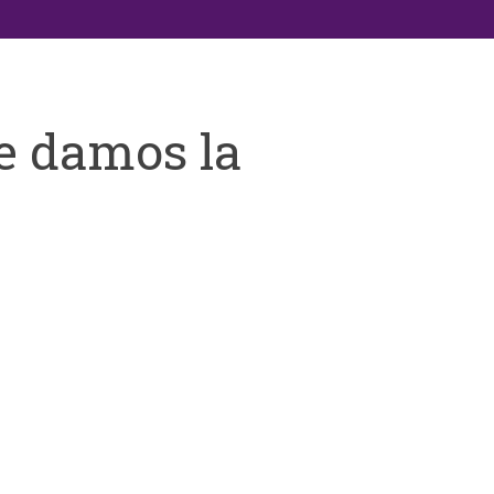
e damos la