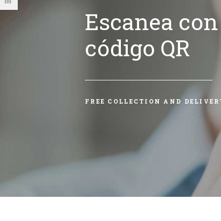
Escanea con 
código QR
FREE COLLECTION AND DELIVER