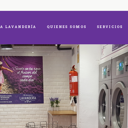
A LAVANDERÍA
QUIENES SOMOS
SERVICIOS