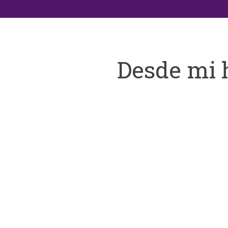
Desde mi 