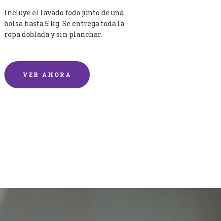
Incluye el lavado todo junto de una
bolsa hasta 5 kg. Se entrega toda la
ropa doblada y sin planchar.
VER AHORA