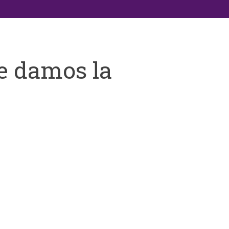
e damos la