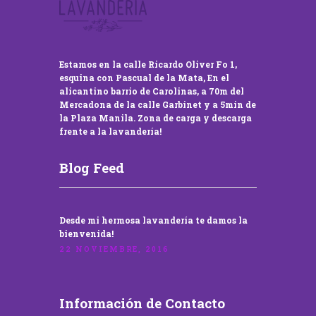
Estamos en la calle Ricardo Oliver Fo 1,
esquina con Pascual de la Mata, En el
alicantino barrio de Carolinas, a 70m del
Mercadona de la calle Garbinet y a 5min de
la Plaza Manila. Zona de carga y descarga
frente a la lavandería!
Blog Feed
Desde mi hermosa lavandería te damos la
bienvenida!
22 NOVIEMBRE, 2016
Información de Contacto