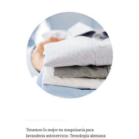
Lavadoras
Tenemos lo mejor en maquinaria para
lavandería autoservicio. Tecnología alemana