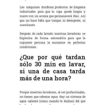
Las máquinas dosifican productos de limpieza
industriales para que tu ropa quede limpia y
suave con un aroma que permanecerá días. Así
que no hace falta que traigas ni detergente, ni
suavizante.
Después de cada lavado nuestras lavadoras se
higieniza de forma automática para que la
siguiente persona la encuentre en perfectas
condiciones.
¿Que por qué tardan
sólo 30 min en lavar,
si una de casa tarda
más de una hora?
Porque nuestras lavadoras, al ser profesionales,
no tienen que calentar agua. Hay un sistema de
agua caliente (como cuando te duchas) del que