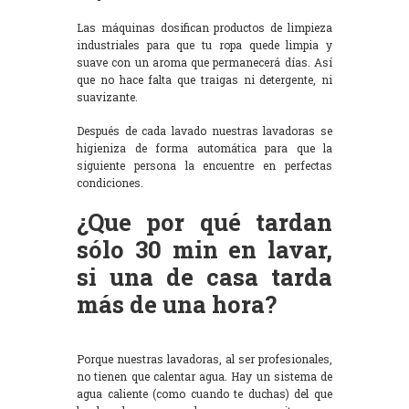
Las máquinas dosifican productos de limpieza
industriales para que tu ropa quede limpia y
suave con un aroma que permanecerá días. Así
que no hace falta que traigas ni detergente, ni
suavizante.
Después de cada lavado nuestras lavadoras se
higieniza de forma automática para que la
siguiente persona la encuentre en perfectas
condiciones.
¿Que por qué tardan
sólo 30 min en lavar,
si una de casa tarda
más de una hora?
Porque nuestras lavadoras, al ser profesionales,
no tienen que calentar agua. Hay un sistema de
agua caliente (como cuando te duchas) del que