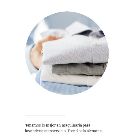
Lavadoras
Tenemos lo mejor en maquinaria para
lavandería autoservicio. Tecnología alemana