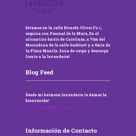
Estamos en la calle Ricardo Oliver Fo 1,
esquina con Pascual de la Mata, En el
alicantino barrio de Carolinas, a 70m del
Mercadona de la calle Garbinet y a 5min de
la Plaza Manila. Zona de carga y descarga
frente a la lavandería!
Blog Feed
Desde mi hermosa lavandería te damos la
bienvenida!
22 NOVIEMBRE, 2016
Información de Contacto