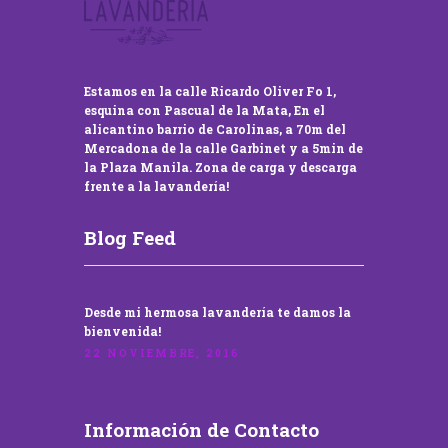
Estamos en la calle Ricardo Oliver Fo 1,
esquina con Pascual de la Mata, En el
alicantino barrio de Carolinas, a 70m del
Mercadona de la calle Garbinet y a 5min de
la Plaza Manila. Zona de carga y descarga
frente a la lavandería!
Blog Feed
Desde mi hermosa lavandería te damos la
bienvenida!
22 NOVIEMBRE, 2016
Información de Contacto