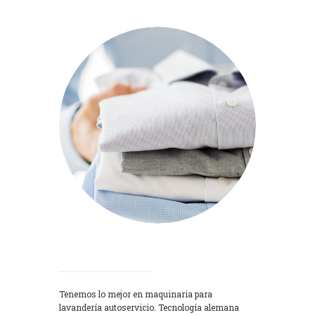
Lavadoras
Tenemos lo mejor en maquinaria para
lavandería autoservicio. Tecnología alemana