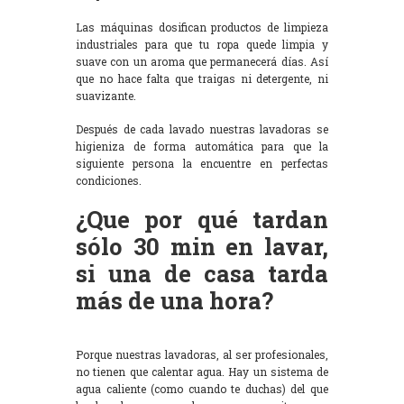
Las máquinas dosifican productos de limpieza
industriales para que tu ropa quede limpia y
suave con un aroma que permanecerá días. Así
que no hace falta que traigas ni detergente, ni
suavizante.
Después de cada lavado nuestras lavadoras se
higieniza de forma automática para que la
siguiente persona la encuentre en perfectas
condiciones.
¿Que por qué tardan
sólo 30 min en lavar,
si una de casa tarda
más de una hora?
Porque nuestras lavadoras, al ser profesionales,
no tienen que calentar agua. Hay un sistema de
agua caliente (como cuando te duchas) del que