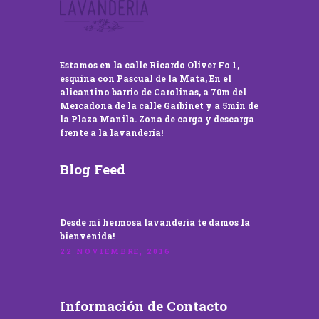
Estamos en la calle Ricardo Oliver Fo 1,
esquina con Pascual de la Mata, En el
alicantino barrio de Carolinas, a 70m del
Mercadona de la calle Garbinet y a 5min de
la Plaza Manila. Zona de carga y descarga
frente a la lavandería!
Blog Feed
Desde mi hermosa lavandería te damos la
bienvenida!
22 NOVIEMBRE, 2016
Información de Contacto