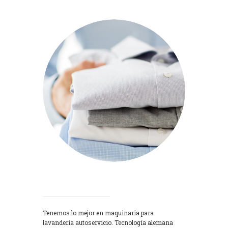
Lavadoras
Tenemos lo mejor en maquinaria para
lavandería autoservicio. Tecnología alemana