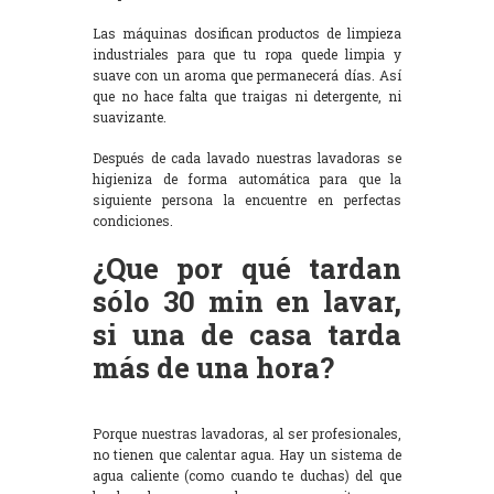
Las máquinas dosifican productos de limpieza
industriales para que tu ropa quede limpia y
suave con un aroma que permanecerá días. Así
que no hace falta que traigas ni detergente, ni
suavizante.
Después de cada lavado nuestras lavadoras se
higieniza de forma automática para que la
siguiente persona la encuentre en perfectas
condiciones.
¿Que por qué tardan
sólo 30 min en lavar,
si una de casa tarda
más de una hora?
Porque nuestras lavadoras, al ser profesionales,
no tienen que calentar agua. Hay un sistema de
agua caliente (como cuando te duchas) del que