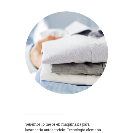
Lavadoras
Tenemos lo mejor en maquinaria para
lavandería autoservicio. Tecnología alemana