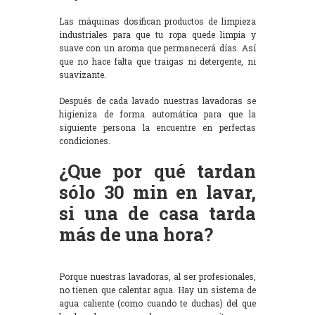
Las máquinas dosifican productos de limpieza
industriales para que tu ropa quede limpia y
suave con un aroma que permanecerá días. Así
que no hace falta que traigas ni detergente, ni
suavizante.
Después de cada lavado nuestras lavadoras se
higieniza de forma automática para que la
siguiente persona la encuentre en perfectas
condiciones.
¿Que por qué tardan
sólo 30 min en lavar,
si una de casa tarda
más de una hora?
Porque nuestras lavadoras, al ser profesionales,
no tienen que calentar agua. Hay un sistema de
agua caliente (como cuando te duchas) del que