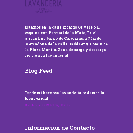
Estamos en la calle Ricardo Oliver Fo 1,
esquina con Pascual de la Mata, En el
alicantino barrio de Carolinas, a 70m del
Mercadona de la calle Garbinet y a 5min de
la Plaza Manila. Zona de carga y descarga
frente a la lavandería!
Blog Feed
Desde mi hermosa lavandería te damos la
bienvenida!
22 NOVIEMBRE, 2016
Información de Contacto