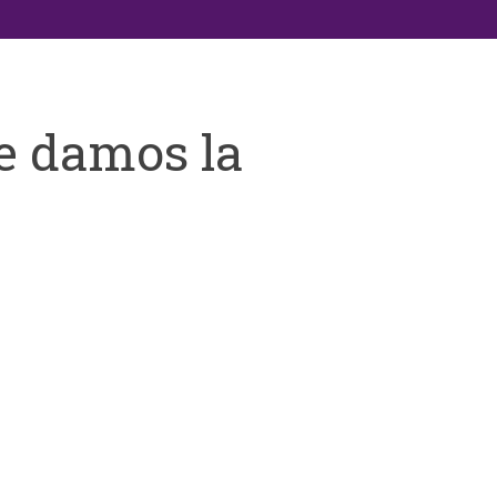
e damos la