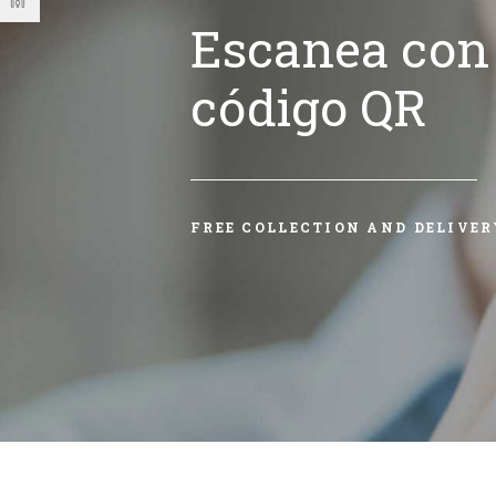
Escanea con 
código QR
FREE COLLECTION AND DELIVER