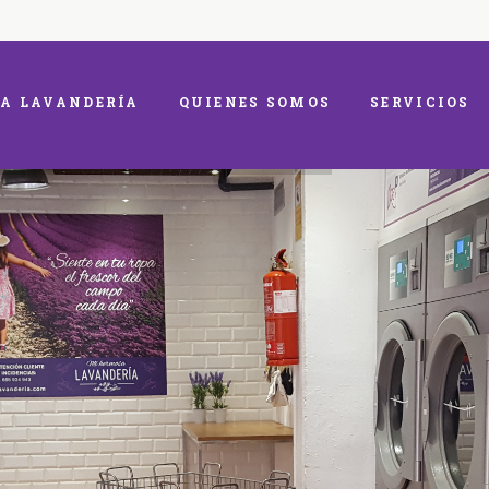
A LAVANDERÍA
QUIENES SOMOS
SERVICIOS