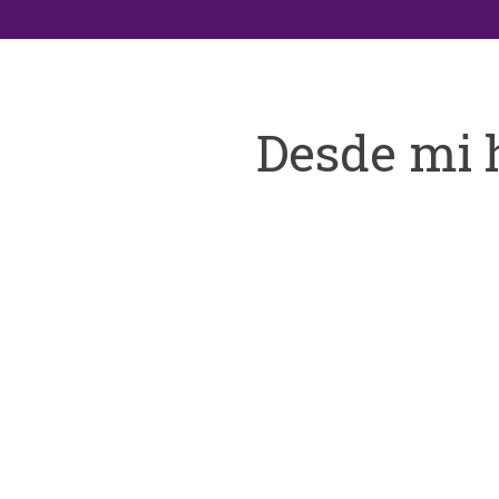
Desde mi 