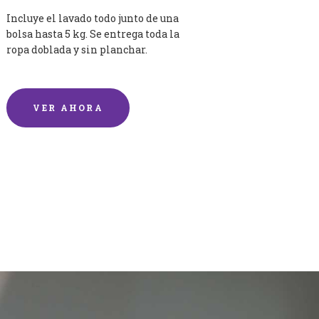
Incluye el lavado todo junto de una
bolsa hasta 5 kg. Se entrega toda la
ropa doblada y sin planchar.
VER AHORA