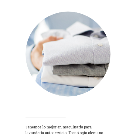
Lavadoras
Tenemos lo mejor en maquinaria para
lavandería autoservicio. Tecnología alemana