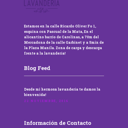
Estamos en la calle Ricardo Oliver Fo 1,
esquina con Pascual de la Mata, En el
alicantino barrio de Carolinas, a 70m del
Mercadona de la calle Garbinet y a 5min de
la Plaza Manila. Zona de carga y descarga
frente a la lavandería!
Blog Feed
Desde mi hermosa lavandería te damos la
bienvenida!
22 NOVIEMBRE, 2016
Información de Contacto