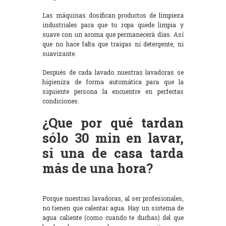
Las máquinas dosifican productos de limpieza
industriales para que tu ropa quede limpia y
suave con un aroma que permanecerá días. Así
que no hace falta que traigas ni detergente, ni
suavizante.
Después de cada lavado nuestras lavadoras se
higieniza de forma automática para que la
siguiente persona la encuentre en perfectas
condiciones.
¿Que por qué tardan
sólo 30 min en lavar,
si una de casa tarda
más de una hora?
Porque nuestras lavadoras, al ser profesionales,
no tienen que calentar agua. Hay un sistema de
agua caliente (como cuando te duchas) del que