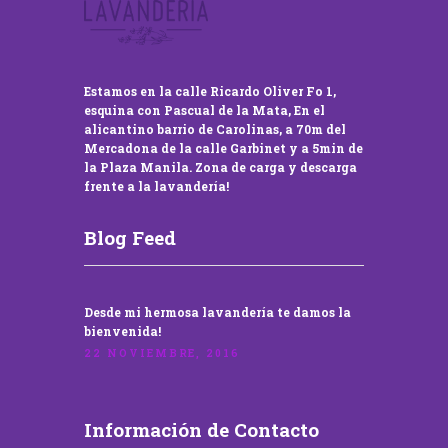
Estamos en la calle Ricardo Oliver Fo 1,
esquina con Pascual de la Mata, En el
alicantino barrio de Carolinas, a 70m del
Mercadona de la calle Garbinet y a 5min de
la Plaza Manila. Zona de carga y descarga
frente a la lavandería!
Blog Feed
Desde mi hermosa lavandería te damos la
bienvenida!
22 NOVIEMBRE, 2016
Información de Contacto