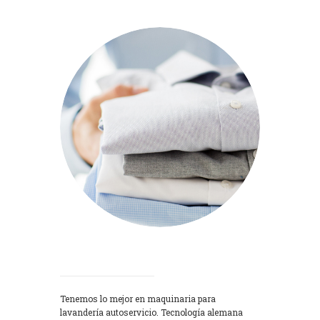
Lavadoras
Tenemos lo mejor en maquinaria para
lavandería autoservicio. Tecnología alemana