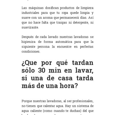
Las máquinas dosifican productos de limpieza
industriales para que tu ropa quede limpia y
suave con un aroma que permanecerá días. Así
que no hace falta que traigas ni detergente, ni
suavizante.
Después de cada lavado nuestras lavadoras se
higieniza de forma automática para que la
siguiente persona la encuentre en perfectas
condiciones.
¿Que por qué tardan
sólo 30 min en lavar,
si una de casa tarda
más de una hora?
Porque nuestras lavadoras, al ser profesionales,
no tienen que calentar agua. Hay un sistema de
agua caliente (como cuando te duchas) del que