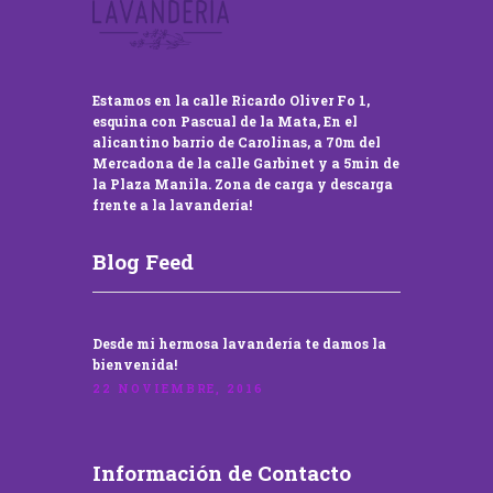
Estamos en la calle Ricardo Oliver Fo 1,
esquina con Pascual de la Mata, En el
alicantino barrio de Carolinas, a 70m del
Mercadona de la calle Garbinet y a 5min de
la Plaza Manila. Zona de carga y descarga
frente a la lavandería!
Blog Feed
Desde mi hermosa lavandería te damos la
bienvenida!
22 NOVIEMBRE, 2016
Información de Contacto