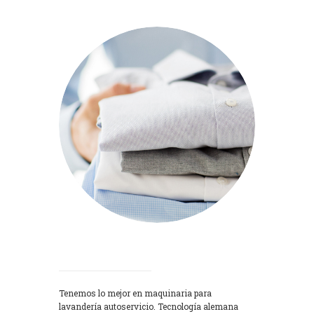
Lavadoras
Tenemos lo mejor en maquinaria para
lavandería autoservicio. Tecnología alemana