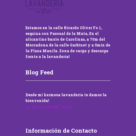
Estamos en la calle Ricardo Oliver Fo 1,
esquina con Pascual de la Mata, En el
alicantino barrio de Carolinas, a 70m del
Mercadona de la calle Garbinet y a 5min de
la Plaza Manila. Zona de carga y descarga
frente a la lavandería!
Blog Feed
Desde mi hermosa lavandería te damos la
bienvenida!
22 NOVIEMBRE, 2016
Información de Contacto