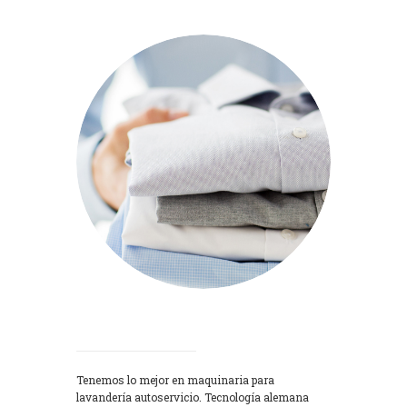
Lavadoras
Tenemos lo mejor en maquinaria para
lavandería autoservicio. Tecnología alemana