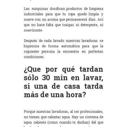
Las máquinas dosifican productos de limpieza
industriales para que tu ropa quede limpia y
suave con un aroma que permanecerá días. Así
que no hace falta que traigas ni detergente, ni
suavizante.
Después de cada lavado nuestras lavadoras se
higieniza de forma automática para que la
siguiente persona la encuentre en perfectas
condiciones.
¿Que por qué tardan
sólo 30 min en lavar,
si una de casa tarda
más de una hora?
Porque nuestras lavadoras, al ser profesionales,
no tienen que calentar agua. Hay un sistema de
agua caliente (como cuando te duchas) del que