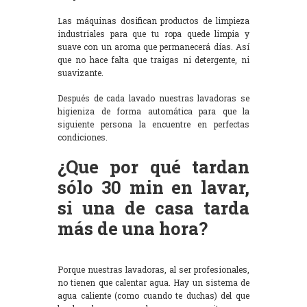
Las máquinas dosifican productos de limpieza
industriales para que tu ropa quede limpia y
suave con un aroma que permanecerá días. Así
que no hace falta que traigas ni detergente, ni
suavizante.
Después de cada lavado nuestras lavadoras se
higieniza de forma automática para que la
siguiente persona la encuentre en perfectas
condiciones.
¿Que por qué tardan
sólo 30 min en lavar,
si una de casa tarda
más de una hora?
Porque nuestras lavadoras, al ser profesionales,
no tienen que calentar agua. Hay un sistema de
agua caliente (como cuando te duchas) del que