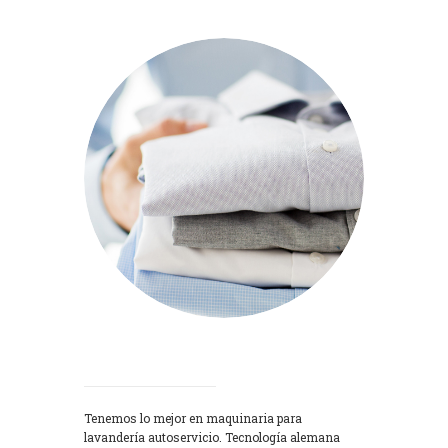
Lavadoras
Tenemos lo mejor en maquinaria para
lavandería autoservicio. Tecnología alemana