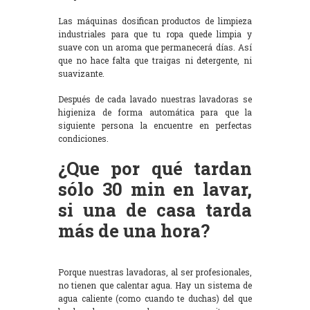
Las máquinas dosifican productos de limpieza
industriales para que tu ropa quede limpia y
suave con un aroma que permanecerá días. Así
que no hace falta que traigas ni detergente, ni
suavizante.
Después de cada lavado nuestras lavadoras se
higieniza de forma automática para que la
siguiente persona la encuentre en perfectas
condiciones.
¿Que por qué tardan
sólo 30 min en lavar,
si una de casa tarda
más de una hora?
Porque nuestras lavadoras, al ser profesionales,
no tienen que calentar agua. Hay un sistema de
agua caliente (como cuando te duchas) del que