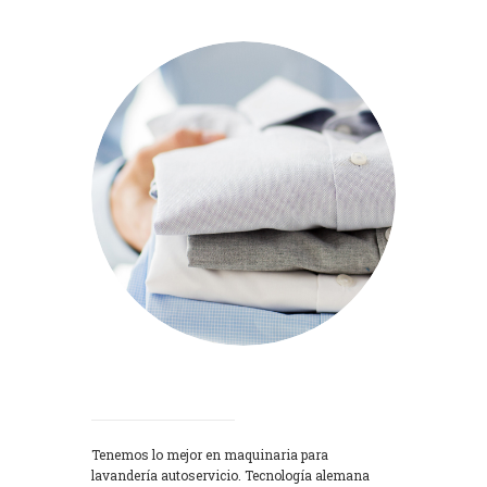
Lavadoras
Tenemos lo mejor en maquinaria para
lavandería autoservicio. Tecnología alemana