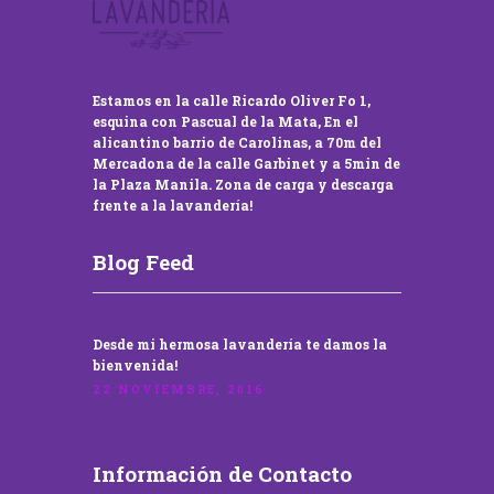
Estamos en la calle Ricardo Oliver Fo 1,
esquina con Pascual de la Mata, En el
alicantino barrio de Carolinas, a 70m del
Mercadona de la calle Garbinet y a 5min de
la Plaza Manila. Zona de carga y descarga
frente a la lavandería!
Blog Feed
Desde mi hermosa lavandería te damos la
bienvenida!
22 NOVIEMBRE, 2016
Información de Contacto