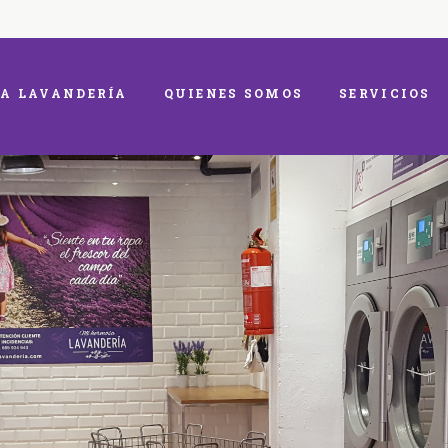
A LAVANDERÍA
QUIENES SOMOS
SERVICIOS