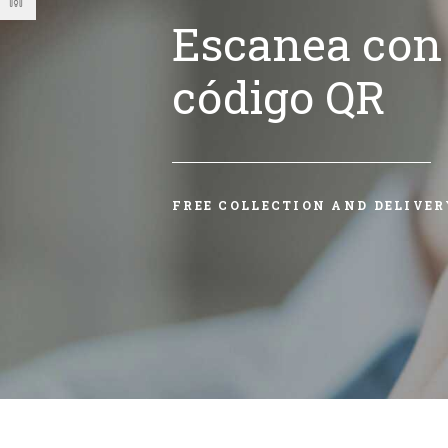
Escanea con 
código QR
FREE COLLECTION AND DELIVER