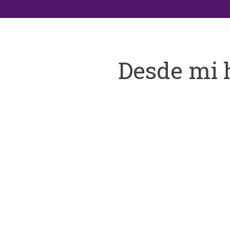
Desde mi 