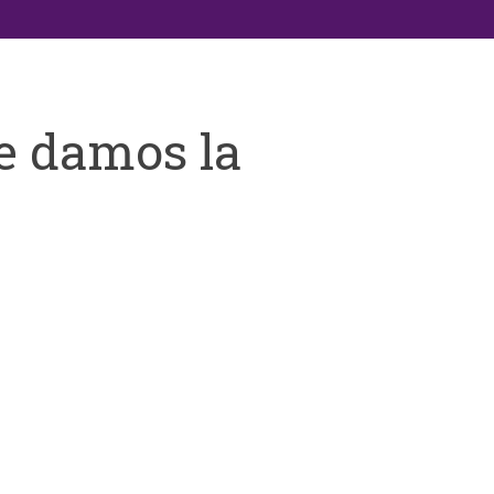
e damos la