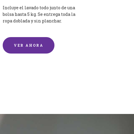
Incluye el lavado todo junto de una
bolsa hasta 5 kg. Se entrega toda la
ropa doblada y sin planchar.
VER AHORA