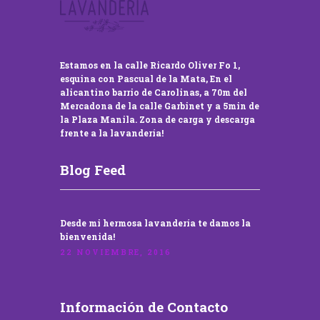
Estamos en la calle Ricardo Oliver Fo 1,
esquina con Pascual de la Mata, En el
alicantino barrio de Carolinas, a 70m del
Mercadona de la calle Garbinet y a 5min de
la Plaza Manila. Zona de carga y descarga
frente a la lavandería!
Blog Feed
Desde mi hermosa lavandería te damos la
bienvenida!
22 NOVIEMBRE, 2016
Información de Contacto