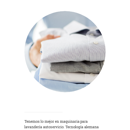
Lavadoras
Tenemos lo mejor en maquinaria para
lavandería autoservicio. Tecnología alemana