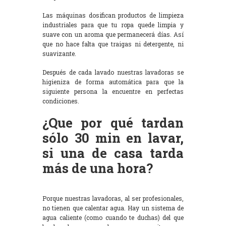
Las máquinas dosifican productos de limpieza
industriales para que tu ropa quede limpia y
suave con un aroma que permanecerá días. Así
que no hace falta que traigas ni detergente, ni
suavizante.
Después de cada lavado nuestras lavadoras se
higieniza de forma automática para que la
siguiente persona la encuentre en perfectas
condiciones.
¿Que por qué tardan
sólo 30 min en lavar,
si una de casa tarda
más de una hora?
Porque nuestras lavadoras, al ser profesionales,
no tienen que calentar agua. Hay un sistema de
agua caliente (como cuando te duchas) del que