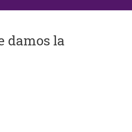
e damos la