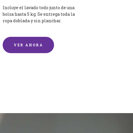
Incluye el lavado todo junto de una
bolsa hasta 5 kg. Se entrega toda la
ropa doblada y sin planchar.
VER AHORA