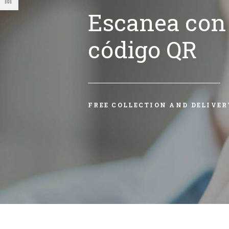
Escanea con 
código QR
FREE COLLECTION AND DELIVER