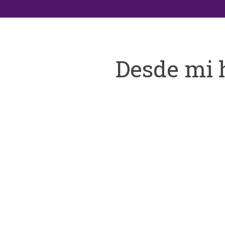
Desde mi 