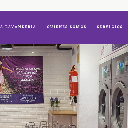
A LAVANDERÍA
QUIENES SOMOS
SERVICIOS