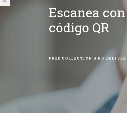
Escanea con 
código QR
FREE COLLECTION AND DELIVER