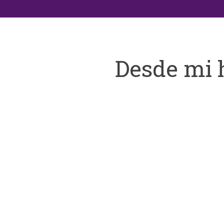
Desde mi 