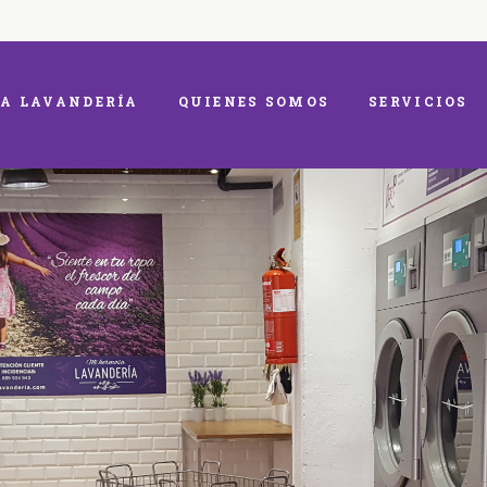
A LAVANDERÍA
QUIENES SOMOS
SERVICIOS