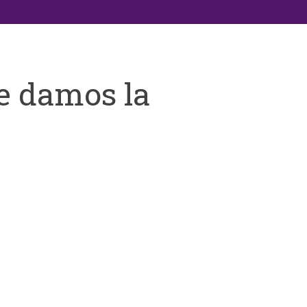
e damos la