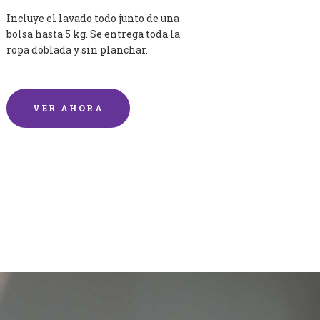
Incluye el lavado todo junto de una
bolsa hasta 5 kg. Se entrega toda la
ropa doblada y sin planchar.
VER AHORA