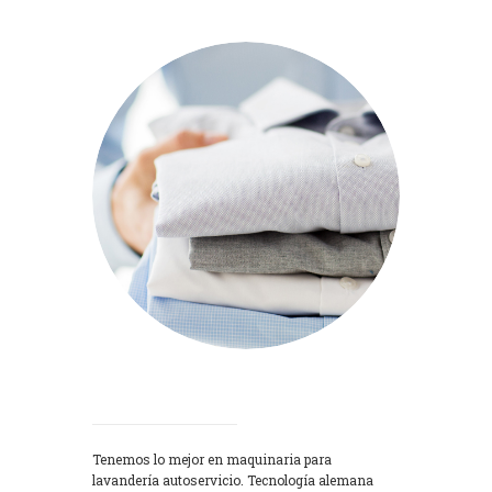
Lavadoras
Tenemos lo mejor en maquinaria para
lavandería autoservicio. Tecnología alemana