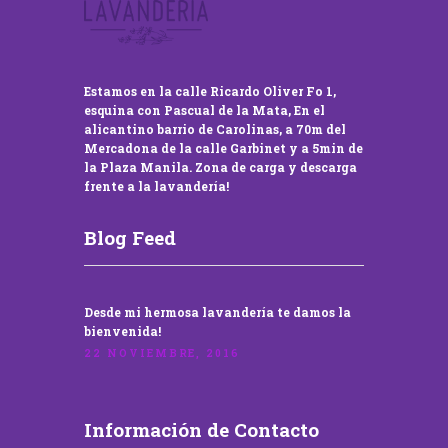
Estamos en la calle Ricardo Oliver Fo 1,
esquina con Pascual de la Mata, En el
alicantino barrio de Carolinas, a 70m del
Mercadona de la calle Garbinet y a 5min de
la Plaza Manila. Zona de carga y descarga
frente a la lavandería!
Blog Feed
Desde mi hermosa lavandería te damos la
bienvenida!
22 NOVIEMBRE, 2016
Información de Contacto