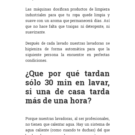
Las máquinas dosifican productos de limpieza
industriales para que tu ropa quede limpia y
suave con un aroma que permanecerá días. Así
que no hace falta que traigas ni detergente, ni
suavizante.
Después de cada lavado nuestras lavadoras se
higieniza de forma automática para que la
siguiente persona la encuentre en perfectas
condiciones.
¿Que por qué tardan
sólo 30 min en lavar,
si una de casa tarda
más de una hora?
Porque nuestras lavadoras, al ser profesionales,
no tienen que calentar agua. Hay un sistema de
agua caliente (como cuando te duchas) del que