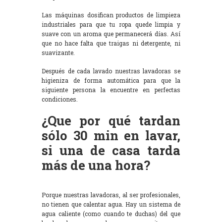
Las máquinas dosifican productos de limpieza
industriales para que tu ropa quede limpia y
suave con un aroma que permanecerá días. Así
que no hace falta que traigas ni detergente, ni
suavizante.
Después de cada lavado nuestras lavadoras se
higieniza de forma automática para que la
siguiente persona la encuentre en perfectas
condiciones.
¿Que por qué tardan
sólo 30 min en lavar,
si una de casa tarda
más de una hora?
Porque nuestras lavadoras, al ser profesionales,
no tienen que calentar agua. Hay un sistema de
agua caliente (como cuando te duchas) del que