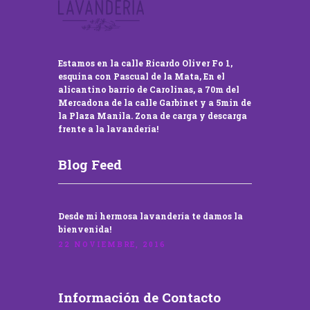
Estamos en la calle Ricardo Oliver Fo 1,
esquina con Pascual de la Mata, En el
alicantino barrio de Carolinas, a 70m del
Mercadona de la calle Garbinet y a 5min de
la Plaza Manila. Zona de carga y descarga
frente a la lavandería!
Blog Feed
Desde mi hermosa lavandería te damos la
bienvenida!
22 NOVIEMBRE, 2016
Información de Contacto