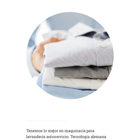
Lavadoras
Tenemos lo mejor en maquinaria para
lavandería autoservicio. Tecnología alemana