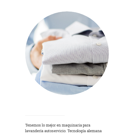
Lavadoras
Tenemos lo mejor en maquinaria para
lavandería autoservicio. Tecnología alemana