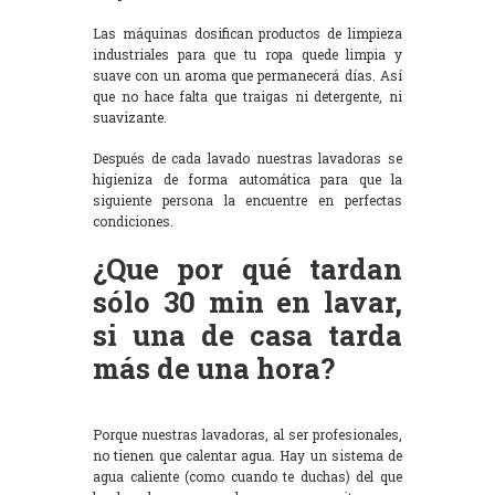
Las máquinas dosifican productos de limpieza
industriales para que tu ropa quede limpia y
suave con un aroma que permanecerá días. Así
que no hace falta que traigas ni detergente, ni
suavizante.
Después de cada lavado nuestras lavadoras se
higieniza de forma automática para que la
siguiente persona la encuentre en perfectas
condiciones.
¿Que por qué tardan
sólo 30 min en lavar,
si una de casa tarda
más de una hora?
Porque nuestras lavadoras, al ser profesionales,
no tienen que calentar agua. Hay un sistema de
agua caliente (como cuando te duchas) del que