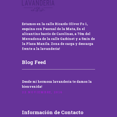
Estamos en la calle Ricardo Oliver Fo 1,
esquina con Pascual de la Mata, En el
alicantino barrio de Carolinas, a 70m del
Mercadona de la calle Garbinet y a 5min de
la Plaza Manila. Zona de carga y descarga
frente a la lavandería!
Blog Feed
Desde mi hermosa lavandería te damos la
bienvenida!
22 NOVIEMBRE, 2016
Información de Contacto