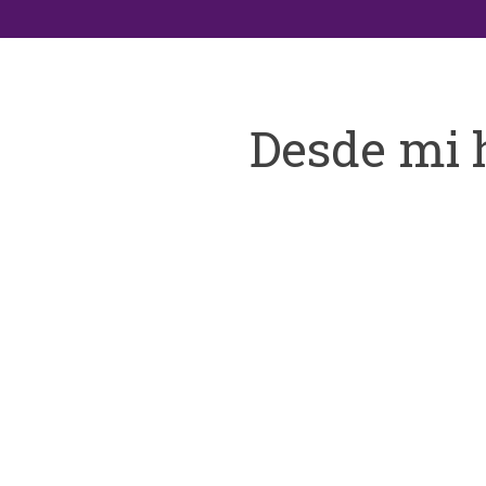
Desde mi 