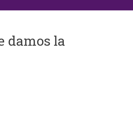
e damos la