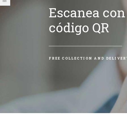
Escanea con 
código QR
FREE COLLECTION AND DELIVER