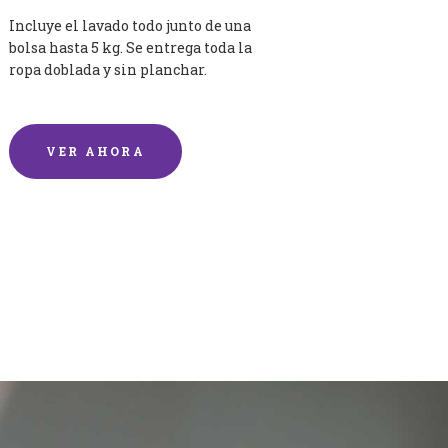
Incluye el lavado todo junto de una
bolsa hasta 5 kg. Se entrega toda la
ropa doblada y sin planchar.
VER AHORA