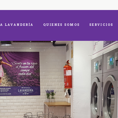
A LAVANDERÍA
QUIENES SOMOS
SERVICIOS