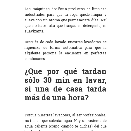
Las máquinas dosifican productos de limpieza
industriales para que tu ropa quede limpia y
suave con un aroma que permanecerá días. Así
que no hace falta que traigas ni detergente, ni
suavizante.
Después de cada lavado nuestras lavadoras se
higieniza de forma automática para que la
siguiente persona la encuentre en perfectas
condiciones.
¿Que por qué tardan
sólo 30 min en lavar,
si una de casa tarda
más de una hora?
Porque nuestras lavadoras, al ser profesionales,
no tienen que calentar agua. Hay un sistema de
agua caliente (como cuando te duchas) del que