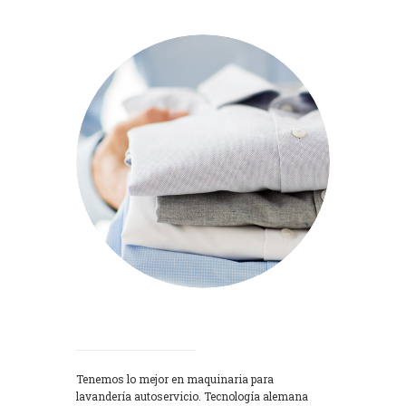
Lavadoras
Tenemos lo mejor en maquinaria para
lavandería autoservicio. Tecnología alemana