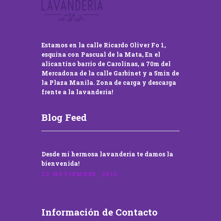
Estamos en la calle Ricardo Oliver Fo 1,
esquina con Pascual de la Mata, En el
alicantino barrio de Carolinas, a 70m del
Mercadona de la calle Garbinet y a 5min de
la Plaza Manila. Zona de carga y descarga
frente a la lavandería!
Blog Feed
Desde mi hermosa lavandería te damos la
bienvenida!
22 NOVIEMBRE, 2016
Información de Contacto