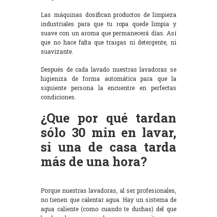
Las máquinas dosifican productos de limpieza
industriales para que tu ropa quede limpia y
suave con un aroma que permanecerá días. Así
que no hace falta que traigas ni detergente, ni
suavizante.
Después de cada lavado nuestras lavadoras se
higieniza de forma automática para que la
siguiente persona la encuentre en perfectas
condiciones.
¿Que por qué tardan
sólo 30 min en lavar,
si una de casa tarda
más de una hora?
Porque nuestras lavadoras, al ser profesionales,
no tienen que calentar agua. Hay un sistema de
agua caliente (como cuando te duchas) del que