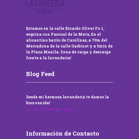
Estamos en la calle Ricardo Oliver Fo 1,
esquina con Pascual de la Mata, En el
alicantino barrio de Carolinas, a 70m del
Mercadona de la calle Garbinet y a 5min de
la Plaza Manila. Zona de carga y descarga
frente a la lavandería!
Blog Feed
Desde mi hermosa lavandería te damos la
bienvenida!
22 NOVIEMBRE, 2016
Información de Contacto