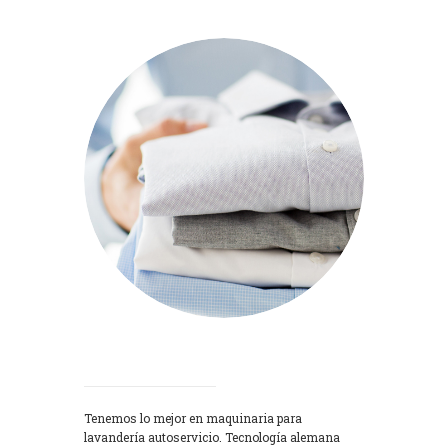
Lavadoras
Tenemos lo mejor en maquinaria para
lavandería autoservicio. Tecnología alemana