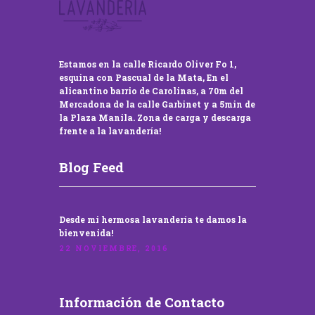
Estamos en la calle Ricardo Oliver Fo 1,
esquina con Pascual de la Mata, En el
alicantino barrio de Carolinas, a 70m del
Mercadona de la calle Garbinet y a 5min de
la Plaza Manila. Zona de carga y descarga
frente a la lavandería!
Blog Feed
Desde mi hermosa lavandería te damos la
bienvenida!
22 NOVIEMBRE, 2016
Información de Contacto