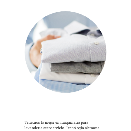
Lavadoras
Tenemos lo mejor en maquinaria para
lavandería autoservicio. Tecnología alemana