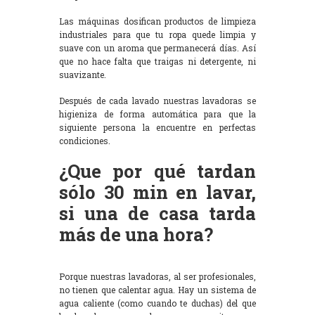
Las máquinas dosifican productos de limpieza
industriales para que tu ropa quede limpia y
suave con un aroma que permanecerá días. Así
que no hace falta que traigas ni detergente, ni
suavizante.
Después de cada lavado nuestras lavadoras se
higieniza de forma automática para que la
siguiente persona la encuentre en perfectas
condiciones.
¿Que por qué tardan
sólo 30 min en lavar,
si una de casa tarda
más de una hora?
Porque nuestras lavadoras, al ser profesionales,
no tienen que calentar agua. Hay un sistema de
agua caliente (como cuando te duchas) del que