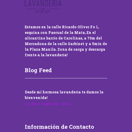
Estamos en la calle Ricardo Oliver Fo 1,
esquina con Pascual de la Mata, En el
alicantino barrio de Carolinas, a 70m del
Mercadona de la calle Garbinet y a 5min de
la Plaza Manila. Zona de carga y descarga
frente a la lavandería!
Blog Feed
Desde mi hermosa lavandería te damos la
bienvenida!
22 NOVIEMBRE, 2016
Información de Contacto