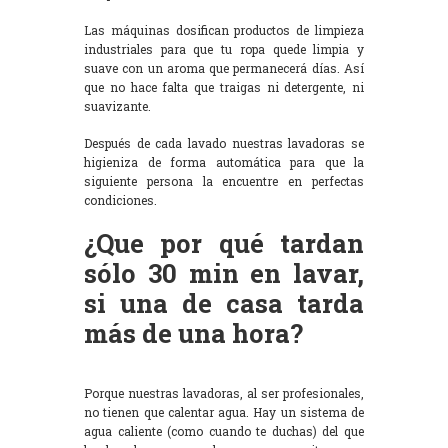
Las máquinas dosifican productos de limpieza
industriales para que tu ropa quede limpia y
suave con un aroma que permanecerá días. Así
que no hace falta que traigas ni detergente, ni
suavizante.
Después de cada lavado nuestras lavadoras se
higieniza de forma automática para que la
siguiente persona la encuentre en perfectas
condiciones.
¿Que por qué tardan
sólo 30 min en lavar,
si una de casa tarda
más de una hora?
Porque nuestras lavadoras, al ser profesionales,
no tienen que calentar agua. Hay un sistema de
agua caliente (como cuando te duchas) del que