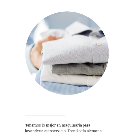
Lavadoras
Tenemos lo mejor en maquinaria para
lavandería autoservicio. Tecnología alemana