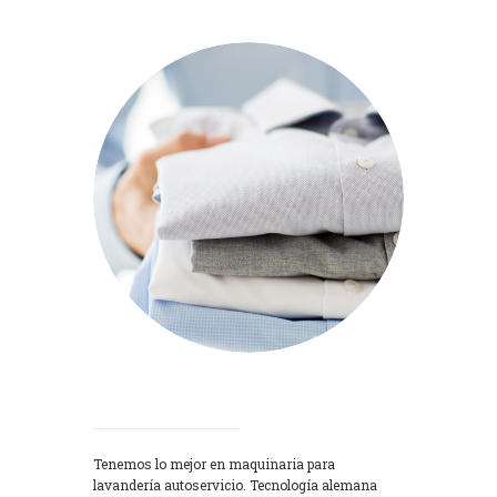
Lavadoras
Tenemos lo mejor en maquinaria para
lavandería autoservicio. Tecnología alemana