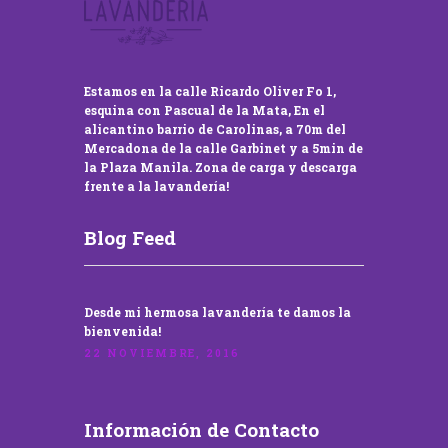
Estamos en la calle Ricardo Oliver Fo 1,
esquina con Pascual de la Mata, En el
alicantino barrio de Carolinas, a 70m del
Mercadona de la calle Garbinet y a 5min de
la Plaza Manila. Zona de carga y descarga
frente a la lavandería!
Blog Feed
Desde mi hermosa lavandería te damos la
bienvenida!
22 NOVIEMBRE, 2016
Información de Contacto