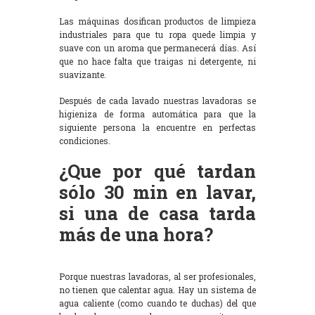
Las máquinas dosifican productos de limpieza
industriales para que tu ropa quede limpia y
suave con un aroma que permanecerá días. Así
que no hace falta que traigas ni detergente, ni
suavizante.
Después de cada lavado nuestras lavadoras se
higieniza de forma automática para que la
siguiente persona la encuentre en perfectas
condiciones.
¿Que por qué tardan
sólo 30 min en lavar,
si una de casa tarda
más de una hora?
Porque nuestras lavadoras, al ser profesionales,
no tienen que calentar agua. Hay un sistema de
agua caliente (como cuando te duchas) del que