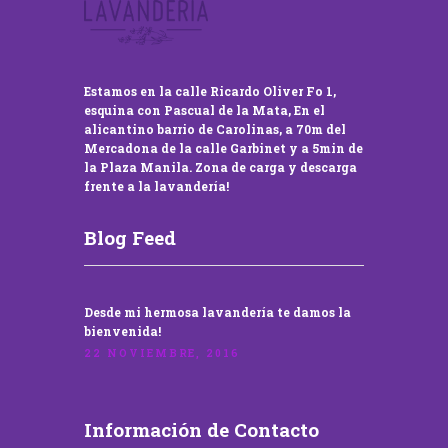
Estamos en la calle Ricardo Oliver Fo 1,
esquina con Pascual de la Mata, En el
alicantino barrio de Carolinas, a 70m del
Mercadona de la calle Garbinet y a 5min de
la Plaza Manila. Zona de carga y descarga
frente a la lavandería!
Blog Feed
Desde mi hermosa lavandería te damos la
bienvenida!
22 NOVIEMBRE, 2016
Información de Contacto