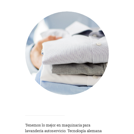
Lavadoras
Tenemos lo mejor en maquinaria para
lavandería autoservicio. Tecnología alemana