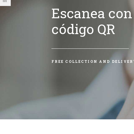
Escanea con 
código QR
FREE COLLECTION AND DELIVER