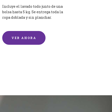
Incluye el lavado todo junto de una
bolsa hasta 5 kg. Se entrega toda la
ropa doblada y sin planchar.
VER AHORA