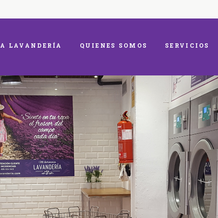
A LAVANDERÍA
QUIENES SOMOS
SERVICIOS