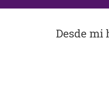
Desde mi 