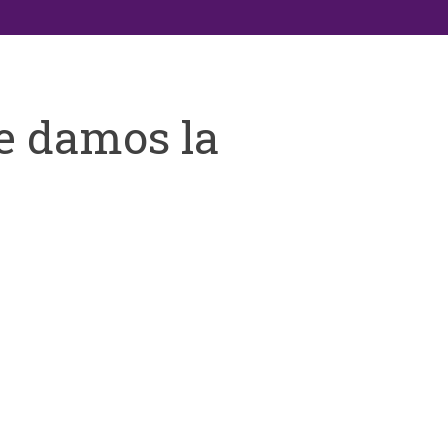
e damos la