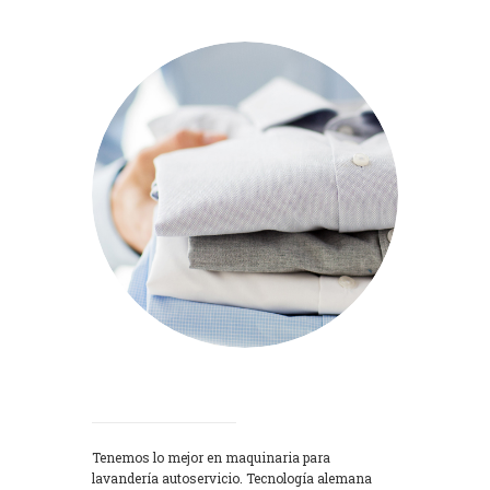
Lavadoras
Tenemos lo mejor en maquinaria para
lavandería autoservicio. Tecnología alemana