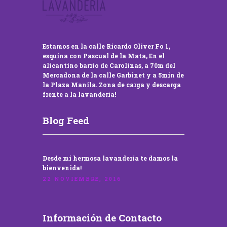
Estamos en la calle Ricardo Oliver Fo 1,
esquina con Pascual de la Mata, En el
alicantino barrio de Carolinas, a 70m del
Mercadona de la calle Garbinet y a 5min de
la Plaza Manila. Zona de carga y descarga
frente a la lavandería!
Blog Feed
Desde mi hermosa lavandería te damos la
bienvenida!
22 NOVIEMBRE, 2016
Información de Contacto