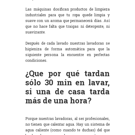
Las máquinas dosifican productos de limpieza
industriales para que tu ropa quede limpia y
suave con un aroma que permanecerá días. Así
que no hace falta que traigas ni detergente, ni
suavizante.
Después de cada lavado nuestras lavadoras se
higieniza de forma automática para que la
siguiente persona la encuentre en perfectas
condiciones.
¿Que por qué tardan
sólo 30 min en lavar,
si una de casa tarda
más de una hora?
Porque nuestras lavadoras, al ser profesionales,
no tienen que calentar agua. Hay un sistema de
agua caliente (como cuando te duchas) del que