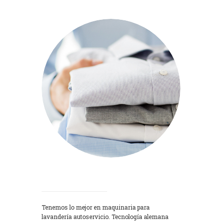
Lavadoras
Tenemos lo mejor en maquinaria para
lavandería autoservicio. Tecnología alemana