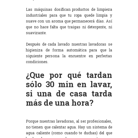
Las máquinas dosifican productos de limpieza
industriales para que tu ropa quede limpia y
suave con un aroma que permanecerá días. Así
que no hace falta que traigas ni detergente, ni
suavizante.
Después de cada lavado nuestras lavadoras se
higieniza de forma automática para que la
siguiente persona la encuentre en perfectas
condiciones.
¿Que por qué tardan
sólo 30 min en lavar,
si una de casa tarda
más de una hora?
Porque nuestras lavadoras, al ser profesionales,
no tienen que calentar agua. Hay un sistema de
agua caliente (como cuando te duchas) del que