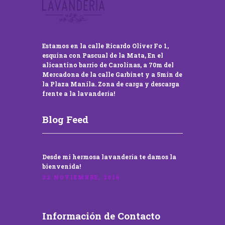
Estamos en la calle Ricardo Oliver Fo 1,
esquina con Pascual de la Mata, En el
alicantino barrio de Carolinas, a 70m del
Mercadona de la calle Garbinet y a 5min de
la Plaza Manila. Zona de carga y descarga
frente a la lavandería!
Blog Feed
Desde mi hermosa lavandería te damos la
bienvenida!
22 NOVIEMBRE, 2016
Información de Contacto