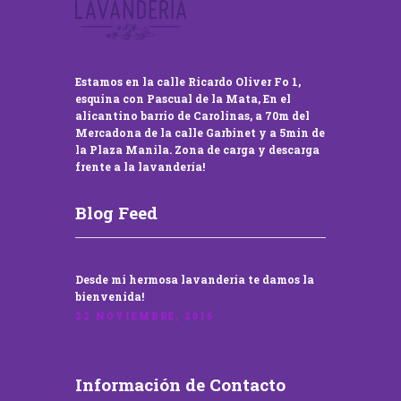
Estamos en la calle Ricardo Oliver Fo 1,
esquina con Pascual de la Mata, En el
alicantino barrio de Carolinas, a 70m del
Mercadona de la calle Garbinet y a 5min de
la Plaza Manila. Zona de carga y descarga
frente a la lavandería!
Blog Feed
Desde mi hermosa lavandería te damos la
bienvenida!
22 NOVIEMBRE, 2016
Información de Contacto