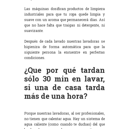
Las máquinas dosifican productos de limpieza
industriales para que tu ropa quede limpia y
suave con un aroma que permanecerá días. Así
que no hace falta que traigas ni detergente, ni
suavizante.
Después de cada lavado nuestras lavadoras se
higieniza de forma automática para que la
siguiente persona la encuentre en perfectas
condiciones.
¿Que por qué tardan
sólo 30 min en lavar,
si una de casa tarda
más de una hora?
Porque nuestras lavadoras, al ser profesionales,
no tienen que calentar agua. Hay un sistema de
agua caliente (como cuando te duchas) del que