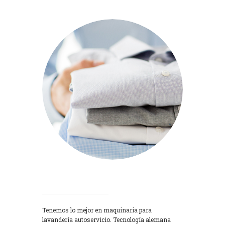
Lavadoras
Tenemos lo mejor en maquinaria para
lavandería autoservicio. Tecnología alemana