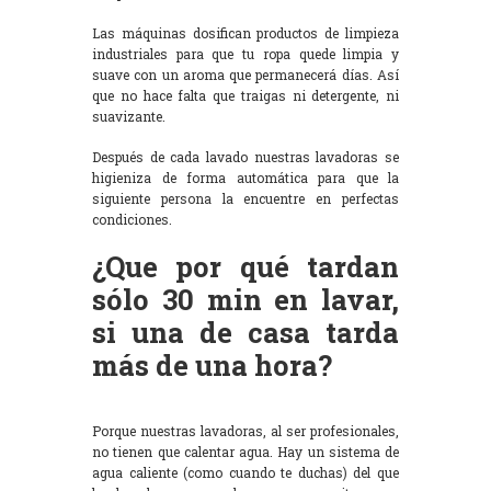
Las máquinas dosifican productos de limpieza
industriales para que tu ropa quede limpia y
suave con un aroma que permanecerá días. Así
que no hace falta que traigas ni detergente, ni
suavizante.
Después de cada lavado nuestras lavadoras se
higieniza de forma automática para que la
siguiente persona la encuentre en perfectas
condiciones.
¿Que por qué tardan
sólo 30 min en lavar,
si una de casa tarda
más de una hora?
Porque nuestras lavadoras, al ser profesionales,
no tienen que calentar agua. Hay un sistema de
agua caliente (como cuando te duchas) del que