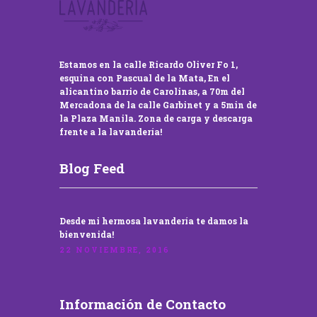
Estamos en la calle Ricardo Oliver Fo 1,
esquina con Pascual de la Mata, En el
alicantino barrio de Carolinas, a 70m del
Mercadona de la calle Garbinet y a 5min de
la Plaza Manila. Zona de carga y descarga
frente a la lavandería!
Blog Feed
Desde mi hermosa lavandería te damos la
bienvenida!
22 NOVIEMBRE, 2016
Información de Contacto