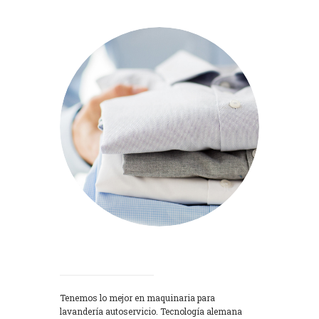
Lavadoras
Tenemos lo mejor en maquinaria para
lavandería autoservicio. Tecnología alemana