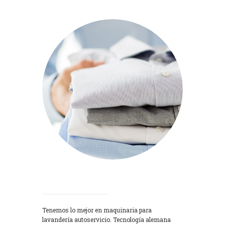
Lavadoras
Tenemos lo mejor en maquinaria para
lavandería autoservicio. Tecnología alemana