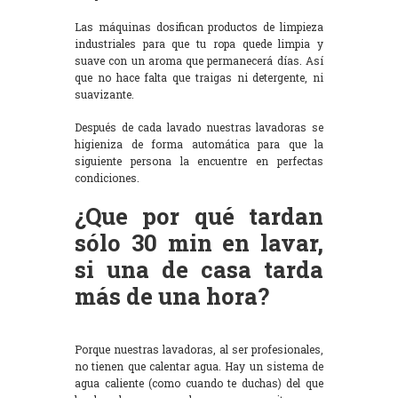
Las máquinas dosifican productos de limpieza
industriales para que tu ropa quede limpia y
suave con un aroma que permanecerá días. Así
que no hace falta que traigas ni detergente, ni
suavizante.
Después de cada lavado nuestras lavadoras se
higieniza de forma automática para que la
siguiente persona la encuentre en perfectas
condiciones.
¿Que por qué tardan
sólo 30 min en lavar,
si una de casa tarda
más de una hora?
Porque nuestras lavadoras, al ser profesionales,
no tienen que calentar agua. Hay un sistema de
agua caliente (como cuando te duchas) del que