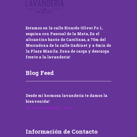
Estamos en la calle Ricardo Oliver Fo 1,
esquina con Pascual de la Mata, En el
alicantino barrio de Carolinas, a 70m del
Mercadona de la calle Garbinet y a 5min de
la Plaza Manila. Zona de carga y descarga
frente a la lavandería!
Blog Feed
Desde mi hermosa lavandería te damos la
bienvenida!
22 NOVIEMBRE, 2016
Información de Contacto