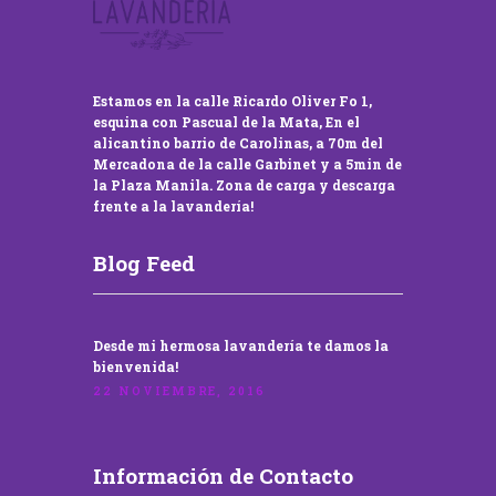
Estamos en la calle Ricardo Oliver Fo 1,
esquina con Pascual de la Mata, En el
alicantino barrio de Carolinas, a 70m del
Mercadona de la calle Garbinet y a 5min de
la Plaza Manila. Zona de carga y descarga
frente a la lavandería!
Blog Feed
Desde mi hermosa lavandería te damos la
bienvenida!
22 NOVIEMBRE, 2016
Información de Contacto