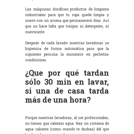
Las máquinas dosifican productos de limpieza
industriales para que tu ropa quede limpia y
suave con un aroma que permanecerá días. Así
que no hace falta que traigas ni detergente, ni
suavizante.
Después de cada lavado nuestras lavadoras se
higieniza de forma automática para que la
siguiente persona la encuentre en perfectas
condiciones.
¿Que por qué tardan
sólo 30 min en lavar,
si una de casa tarda
más de una hora?
Porque nuestras lavadoras, al ser profesionales,
no tienen que calentar agua. Hay un sistema de
agua caliente (como cuando te duchas) del que