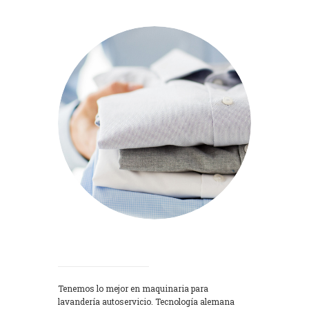
Lavadoras
Tenemos lo mejor en maquinaria para
lavandería autoservicio. Tecnología alemana