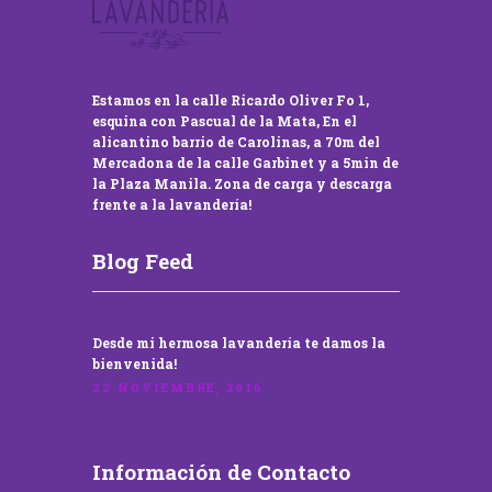
Estamos en la calle Ricardo Oliver Fo 1,
esquina con Pascual de la Mata, En el
alicantino barrio de Carolinas, a 70m del
Mercadona de la calle Garbinet y a 5min de
la Plaza Manila. Zona de carga y descarga
frente a la lavandería!
Blog Feed
Desde mi hermosa lavandería te damos la
bienvenida!
22 NOVIEMBRE, 2016
Información de Contacto