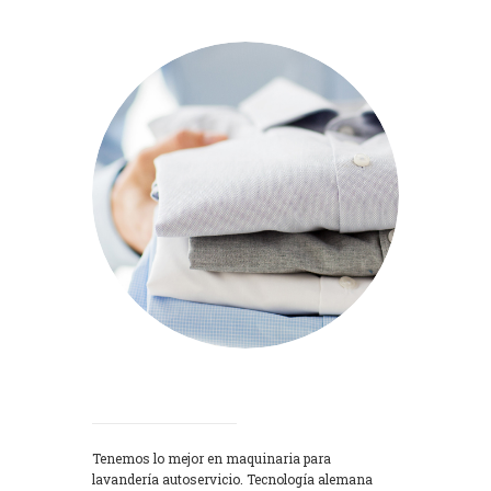
Lavadoras
Tenemos lo mejor en maquinaria para
lavandería autoservicio. Tecnología alemana