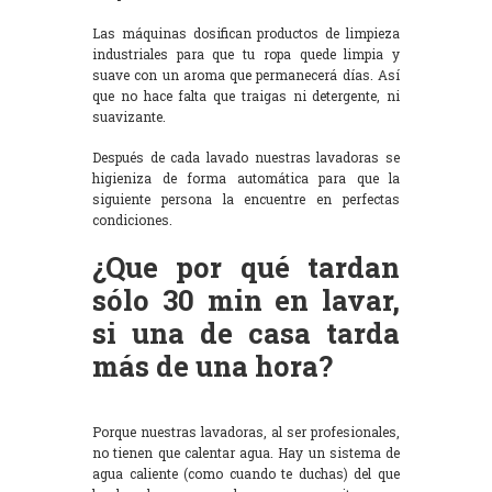
Las máquinas dosifican productos de limpieza
industriales para que tu ropa quede limpia y
suave con un aroma que permanecerá días. Así
que no hace falta que traigas ni detergente, ni
suavizante.
Después de cada lavado nuestras lavadoras se
higieniza de forma automática para que la
siguiente persona la encuentre en perfectas
condiciones.
¿Que por qué tardan
sólo 30 min en lavar,
si una de casa tarda
más de una hora?
Porque nuestras lavadoras, al ser profesionales,
no tienen que calentar agua. Hay un sistema de
agua caliente (como cuando te duchas) del que